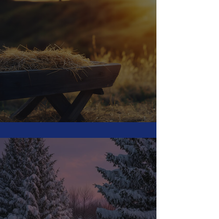
Weihnachtsbrief