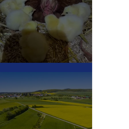
Die Bibeli sind geschlüpft