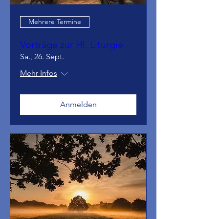
Mehrere Termine
Vorträge zur Hl. Liturgie
Sa., 26. Sept.
Mehr Infos
Anmelden