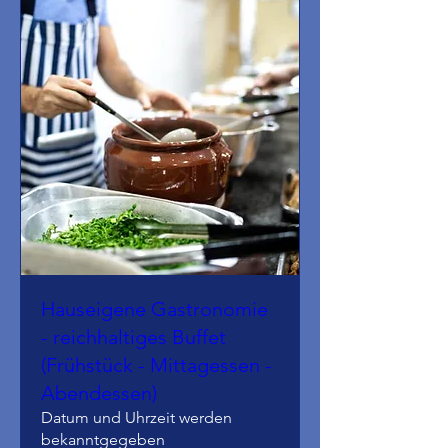
Hauseigene Gastronomie
- reichhaltiges Buffet
(Frühstück - Mittagessen -
Abendessen)
Datum und Uhrzeit werden
bekanntgegeben