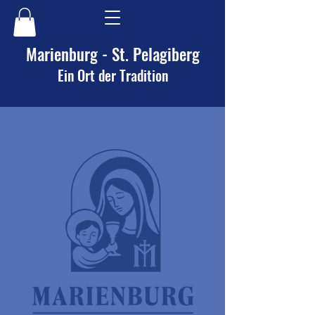
Marienburg - St. Pelagiberg
Ein Ort der Tradition