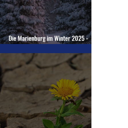
Die Marienburg im Winter 2025 -
Gedicht