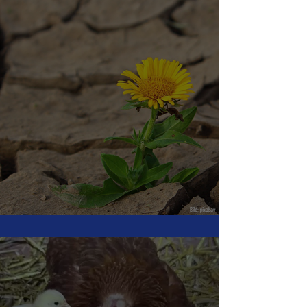
In Würde altern - Podcast