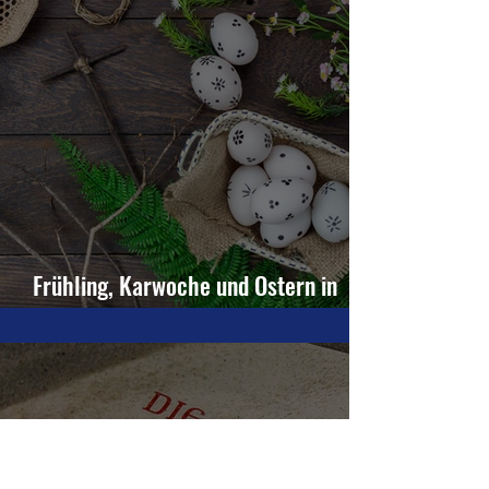
Frühling, Karwoche und Ostern in
Pelagiberg