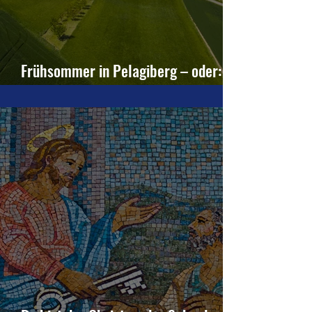
Frühsommer in Pelagiberg – oder: Die
verkehrte Welt