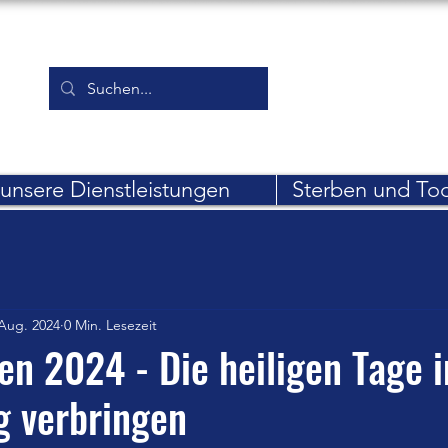
unsere Dienstleistungen
Sterben und To
 Aug. 2024
0 Min. Lesezeit
n 2024 - Die heiligen Tage i
g verbringen