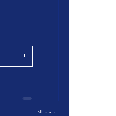
Alle ansehen