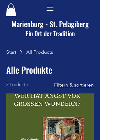
Marienburg - St. Pelagiberg
Ein Ort der Tradition
Start
All Products
Alle Produkte
2 Produkte
Filtern & sortieren