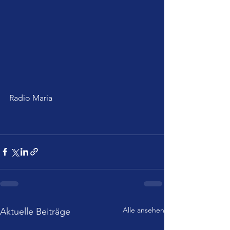
Radio Maria
Alle ansehen
Aktuelle Beiträge