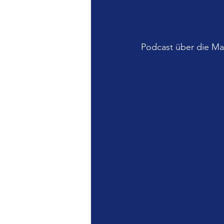
Podcast über die Ma