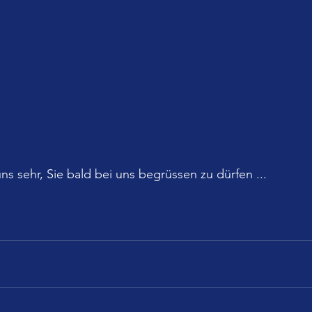
uns sehr, Sie bald bei uns begrüssen zu dürfen ...