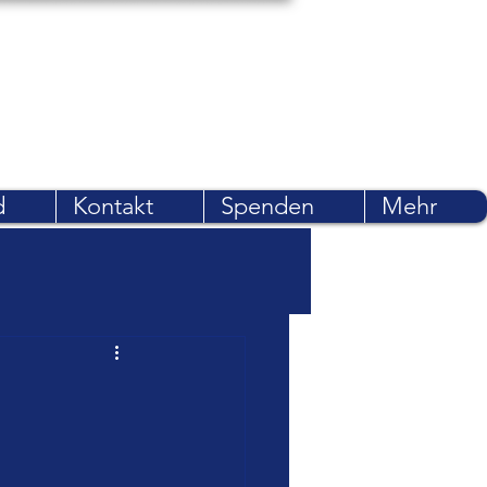
d
Kontakt
Spenden
Mehr