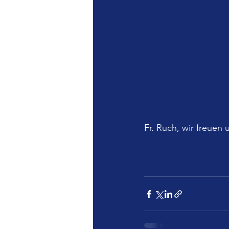
Fr. Ruch, wir freuen 