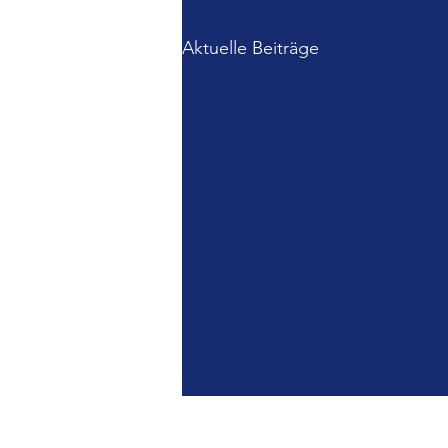
Aktuelle Beiträge