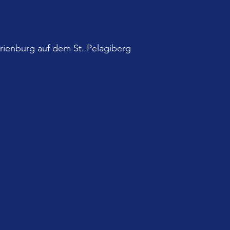
rienburg auf dem St. Pelagiberg