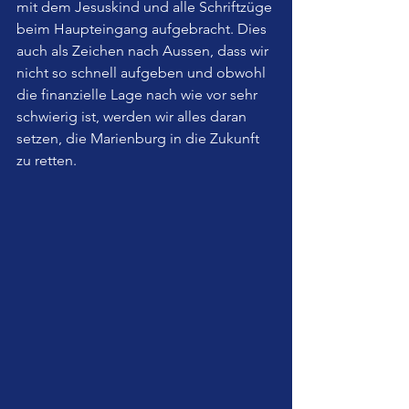
mit dem Jesuskind und alle Schriftzüge 
beim Haupteingang aufgebracht. Dies 
auch als Zeichen nach Aussen, dass wir 
nicht so schnell aufgeben und obwohl 
die finanzielle Lage nach wie vor sehr 
schwierig ist, werden wir alles daran 
setzen, die Marienburg in die Zukunft 
zu retten.