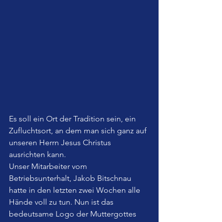
Es soll ein Ort der Tradition sein, ein 
Zufluchtsort, an dem man sich ganz auf 
unseren Herrn Jesus Christus 
ausrichten kann.
Unser Mitarbeiter vom 
Betriebsunterhalt, Jakob Bitschnau 
hatte in den letzten zwei Wochen alle 
Hände voll zu tun. Nun ist das 
bedeutsame Logo der Muttergottes 