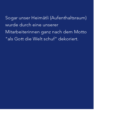
Sogar unser Heimätli (Aufenthaltsraum) 
wurde durch eine unserer 
Mitarbeiterinnen ganz nach dem Motto 
"als Gott die Welt schuf" dekoriert.