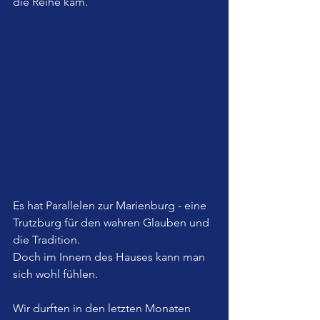
die Reihe kam.
Es hat Parallelen zur Marienburg - eine 
Trutzburg für den wahren Glauben und 
die Tradition.
Doch im Innern des Hauses kann man 
sich wohl fühlen. 
Wir durften in den letzten Monaten 