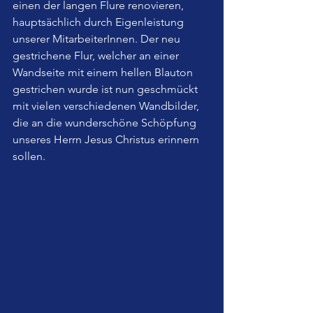
einen der langen Flure renovieren, 
hauptsächlich durch Eigenleistung 
unserer MitarbeiterInnen. Der neu 
gestrichene Flur, welcher an einer 
Wandseite mit einem hellen Blauton 
gestrichen wurde ist nun geschmückt 
mit vielen verschiedenen Wandbilder, 
die an die wunderschöne Schöpfung 
unseres Herrn Jesus Christus erinnern 
sollen.