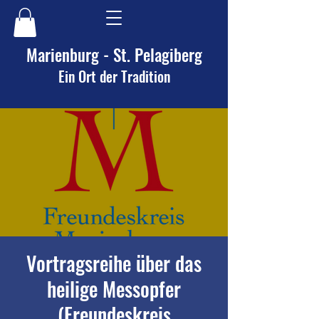
Marienburg - St. Pelagiberg
Ein Ort der Tradition
Vortragsreihe über das
heilige Messopfer
(Freundeskreis