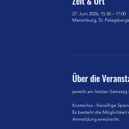
Zeit & Ort
27. Juni 2026, 15:30 – 17:00
Marienburg, St. Pelagibergs
Über die Veranst
jeweils am letzten Samstag 
Kostenlos - freiwillige Spe
Es besteht die Möglichkeit
Anmeldung erwünscht.