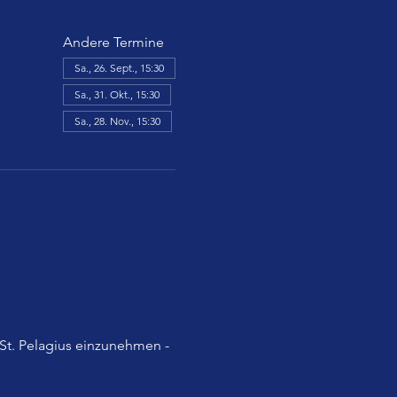
Andere Termine
Sa., 26. Sept., 15:30
Sa., 31. Okt., 15:30
Sa., 28. Nov., 15:30
St. Pelagius einzunehmen - 