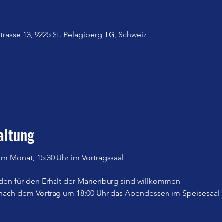
trasse 13, 9225 St. Pelagiberg TG, Schweiz
altung
im Monat, 15:30 Uhr im Vortragssaal
nden für den Erhalt der Marienburg sind willkommen
 nach dem Vortrag um 18:00 Uhr das Abendessen im Speisesaal 