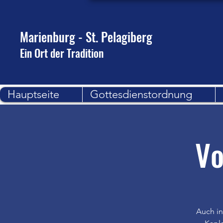
Marienburg - St. Pelagiberg
Ein Ort der Tradition
Hauptseite
Gottesdienstordnung
Vo
Auch in