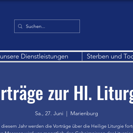
unsere Dienstleistungen
Sterben und To
rträge zur Hl. Litur
Sa., 27. Juni
  |  
Marienburg
 diesem Jahr werden die Vorträge über die Heilige Liturgie fort