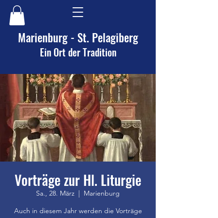
Marienburg - St. Pelagiberg
Ein Ort der Tradition
Vorträge zur Hl. Liturgie
Sa., 28. März
  |  
Marienburg
Auch in diesem Jahr werden die Vorträge