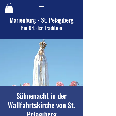
Marienburg - St. Pelagiberg
Ein Ort der Tradition
Sühnenacht in der
Wallfahrtskirche von St.
Pelagiberg