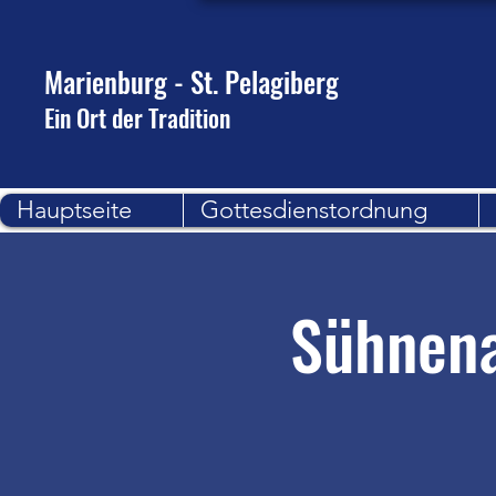
Marienburg - St. Pelagiberg
Ein Ort der Tradition
Hauptseite
Gottesdienstordnung
Sühnena