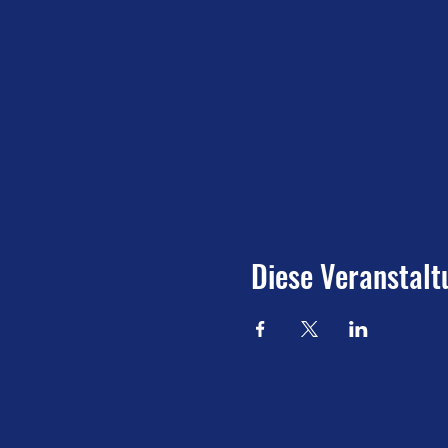
Diese Veranstalt