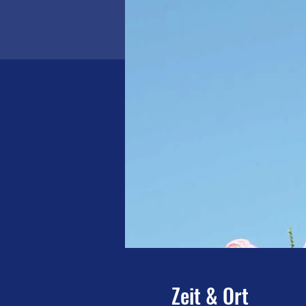
Zeit & Ort