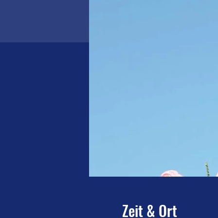
Zeit & Ort