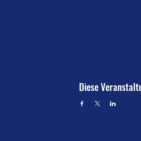
Diese Veranstalt