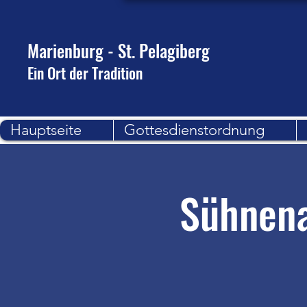
Marienburg - St. Pelagiberg
Ein Ort der Tradition
Hauptseite
Gottesdienstordnung
Sühnena