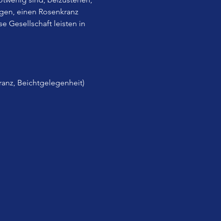
gen, einen Rosenkranz 
 Gesellschaft leisten in 
ranz, Beichtgelegenheit) 