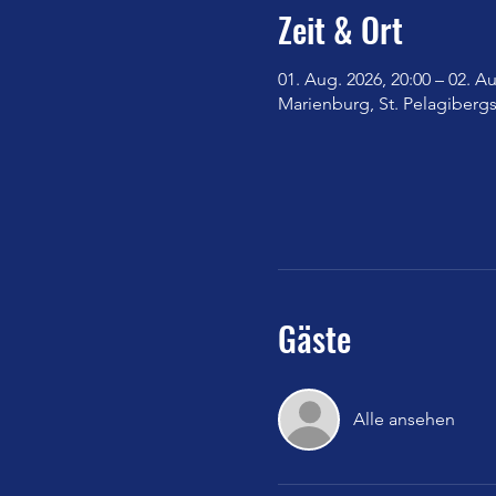
Zeit & Ort
01. Aug. 2026, 20:00 – 02. Au
Marienburg, St. Pelagibergs
Gäste
Alle ansehen