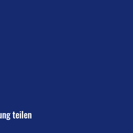
ung teilen