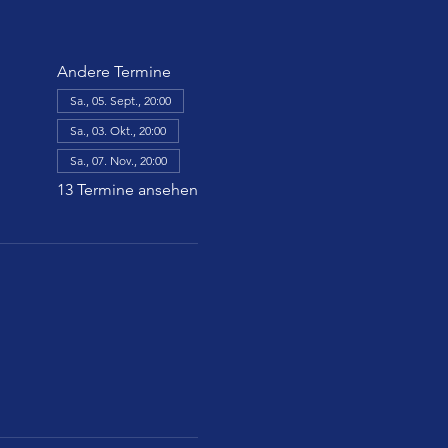
Andere Termine
Sa., 05. Sept., 20:00
Sa., 03. Okt., 20:00
Sa., 07. Nov., 20:00
13 Termine ansehen