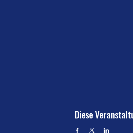
Diese Veranstalt