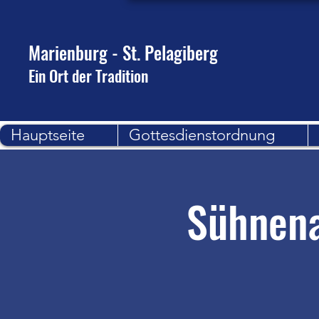
Marienburg - St. Pelagiberg
Ein Ort der Tradition
Hauptseite
Gottesdienstordnung
Sühnena