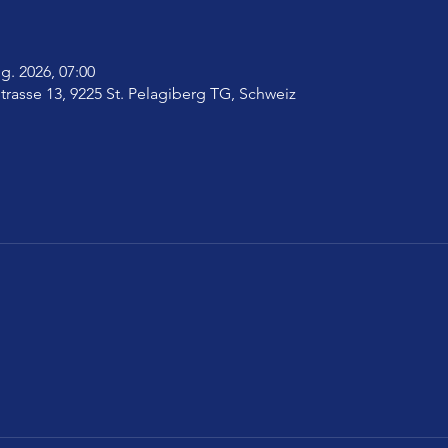
g. 2026, 07:00
trasse 13, 9225 St. Pelagiberg TG, Schweiz