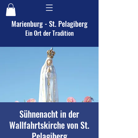
Marienburg - St. Pelagiberg
Ein Ort der Tradition
Sühnenacht in der
Wallfahrtskirche von St.
Pelagiberg