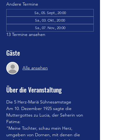
Andere Termine
Sa., 05. Sept., 20:00
Sa., 03. Okt., 20:00
Sa., 07. Nov., 20:00
13 Termine ansehen
Gäste
Alle ansehen
Über die Veranstaltung
Die 5 Herz-Mariä Sühnesamstage
Am 10. Dezember 1925 sagte die 
Muttergottes zu Lucia, der Seherin von 
Fatima:
"Meine Tochter, schau mein Herz, 
umgeben von Dornen, mit denen die 