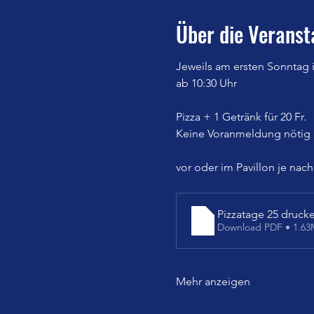
Über die Veranst
Jeweils am ersten Sonntag
ab 10:30 Uhr
Pizza + 1 Getränk für 20 Fr.
Keine Voranmeldung nötig
vor oder im Pavillon je nac
Pizzatage 25 drucke
Download PDF • 1.6
Mehr anzeigen