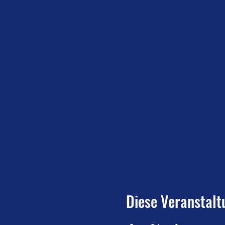
Diese Veranstalt