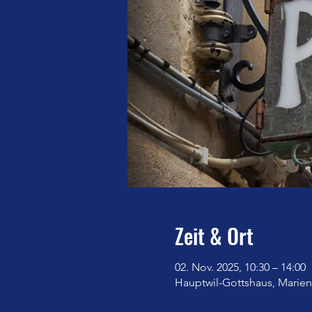
Zeit & Ort
02. Nov. 2025, 10:30 – 14:00
Hauptwil-Gottshaus, Marienb