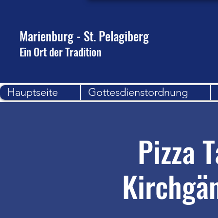
Marienburg - St. Pelagiberg
Ein Ort der Tradition
Hauptseite
Gottesdienstordnung
Pizza 
Kirchgä