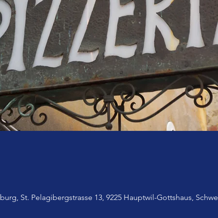
urg, St. Pelagibergstrasse 13, 9225 Hauptwil-Gottshaus, Schwe