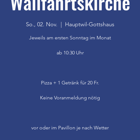
Wallfahrtskirche
So., 02. Nov.
  |  
Hauptwil-Gottshaus
Jeweils am ersten Sonntag im Monat
ab 10:30 Uhr
Pizza + 1 Getränk für 20 Fr.
Keine Voranmeldung nötig
vor oder im Pavillon je nach Wetter