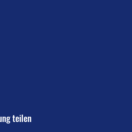
ung teilen