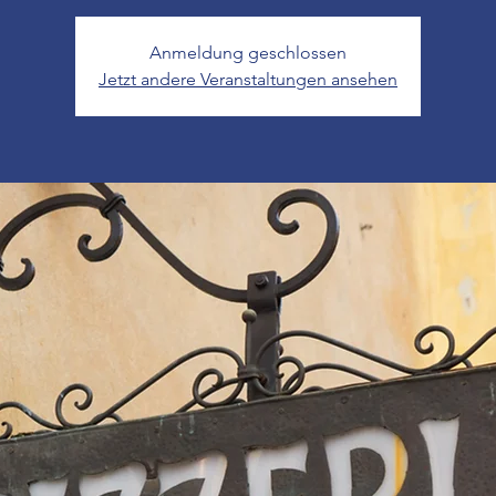
Anmeldung geschlossen
Jetzt andere Veranstaltungen ansehen