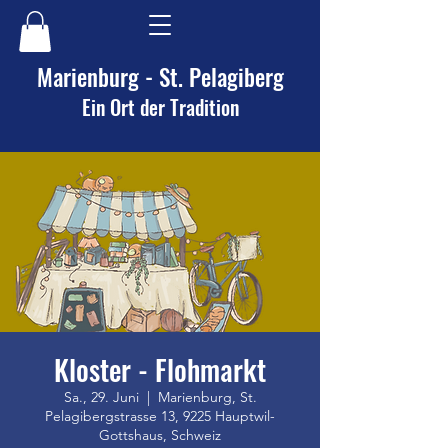
Marienburg - St. Pelagiberg
Ein Ort der Tradition
Kloster - Flohmarkt
Sa., 29. Juni
  |  
Marienburg, St.
Pelagibergstrasse 13, 9225 Hauptwil-
Gottshaus, Schweiz