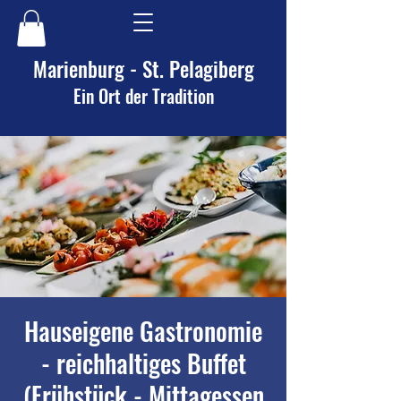
Marienburg - St. Pelagiberg
Ein Ort der Tradition
Hauseigene Gastronomie
- reichhaltiges Buffet
(Frühstück - Mittagessen