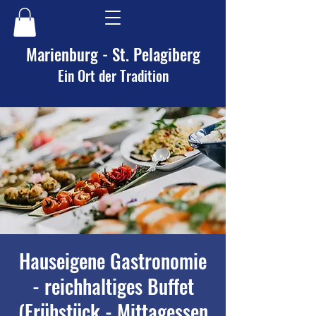
Marienburg - St. Pelagiberg
Ein Ort der Tradition
Hauseigene Gastronomie
- reichhaltiges Buffet
(Frühstück - Mittagessen