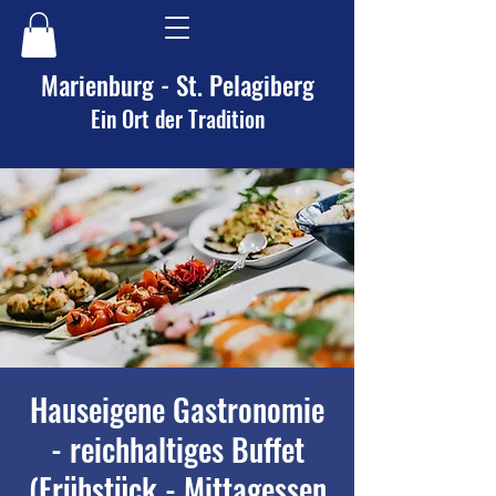
Marienburg - St. Pelagiberg
Ein Ort der Tradition
Hauseigene Gastronomie
- reichhaltiges Buffet
(Frühstück - Mittagessen