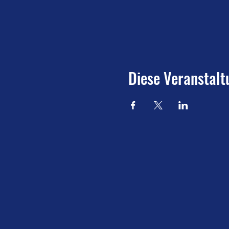
Diese Veranstalt