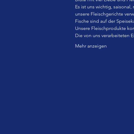
Es ist uns wichtig, saisonal
unsere Fleischgerichte ver
Fische sind auf der Speiseka
Unsere Fleischprodukte kom
Die von uns verarbeiteten 
Mehr anzeigen