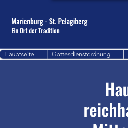
Marienburg - St. Pelagiberg
Ein Ort der Tradition
Hauptseite
Gottesdienstordnung
Hau
reichh