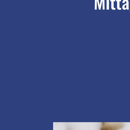
Mitta