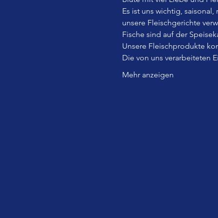
Es ist uns wichtig, saisonal
unsere Fleischgerichte ver
Fische sind auf der Speiseka
Unsere Fleischprodukte kom
Die von uns verarbeiteten 
Mehr anzeigen