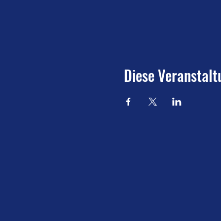
Diese Veranstalt