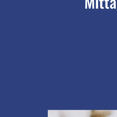
Mitta