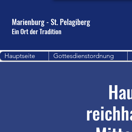
Marienburg - St. Pelagiberg
Ein Ort der Tradition
Hauptseite
Gottesdienstordnung
Hau
reichh