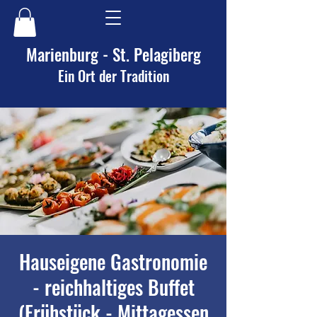
Marienburg - St. Pelagiberg
Ein Ort der Tradition
Hauseigene Gastronomie
- reichhaltiges Buffet
(Frühstück - Mittagessen