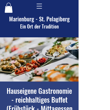
Marienburg - St. Pelagiberg
Ein Ort der Tradition
Hauseigene Gastronomie
- reichhaltiges Buffet
(Frühstück - Mittagessen