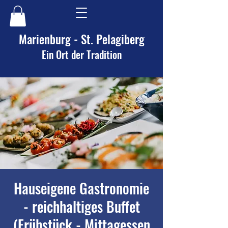
Marienburg - St. Pelagiberg
Ein Ort der Tradition
Hauseigene Gastronomie
- reichhaltiges Buffet
(Frühstück - Mittagessen