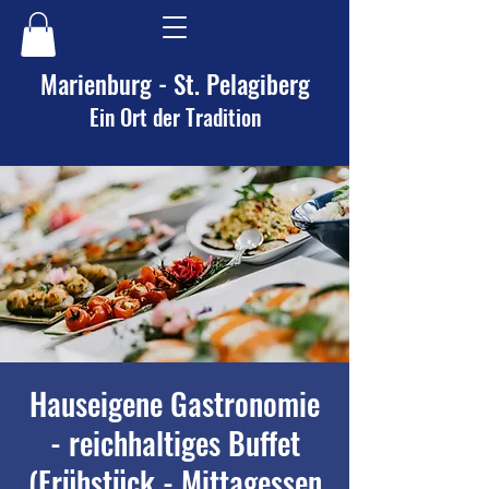
Marienburg - St. Pelagiberg
Ein Ort der Tradition
Hauseigene Gastronomie
- reichhaltiges Buffet
(Frühstück - Mittagessen