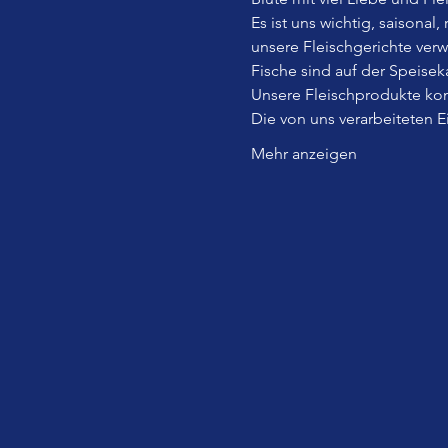
Es ist uns wichtig, saisonal
unsere Fleischgerichte ver
Fische sind auf der Speiseka
Unsere Fleischprodukte kom
Die von uns verarbeiteten 
Mehr anzeigen