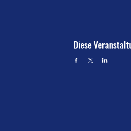
Diese Veranstalt