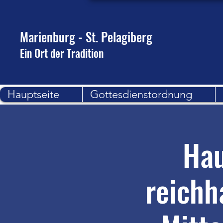
Marienburg - St. Pelagiberg
Ein Ort der Tradition
Hauptseite
Gottesdienstordnung
Hau
reichh