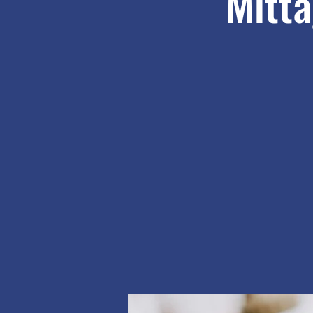
Mitta