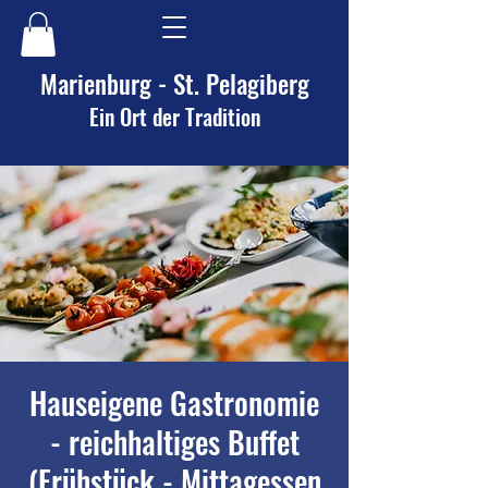
Marienburg - St. Pelagiberg
Ein Ort der Tradition
Hauseigene Gastronomie
- reichhaltiges Buffet
(Frühstück - Mittagessen