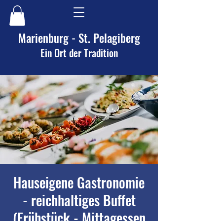
Marienburg - St. Pelagiberg
Ein Ort der Tradition
Hauseigene Gastronomie
- reichhaltiges Buffet
(Frühstück - Mittagessen