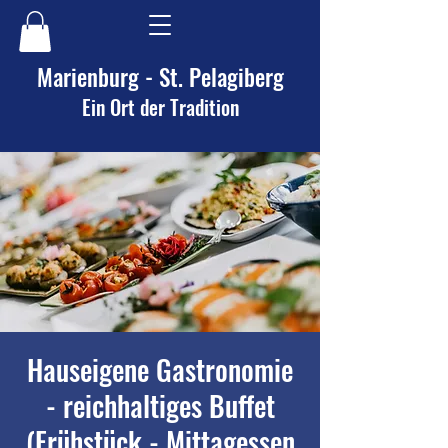
Marienburg - St. Pelagiberg
Ein Ort der Tradition
Hauseigene Gastronomie
- reichhaltiges Buffet
(Frühstück - Mittagessen