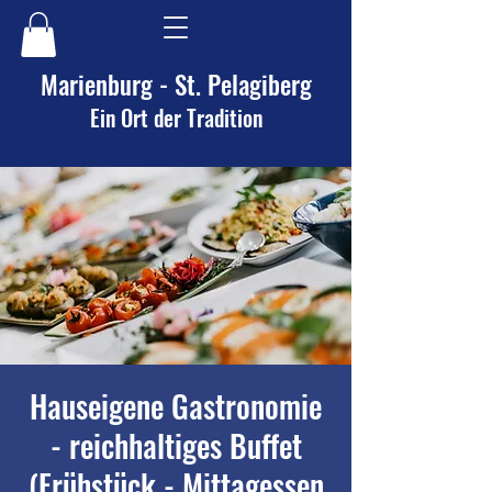
Marienburg - St. Pelagiberg
Ein Ort der Tradition
Hauseigene Gastronomie
- reichhaltiges Buffet
(Frühstück - Mittagessen