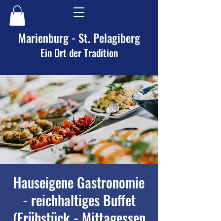
Marienburg - St. Pelagiberg
Ein Ort der Tradition
Hauseigene Gastronomie
- reichhaltiges Buffet
(Frühstück - Mittagessen