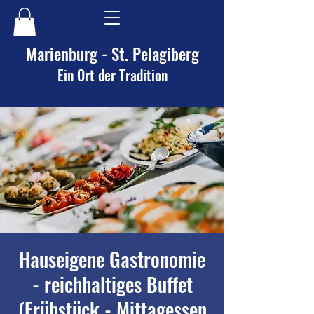
Marienburg - St. Pelagiberg
Ein Ort der Tradition
Hauseigene Gastronomie
- reichhaltiges Buffet
(Frühstück - Mittagessen