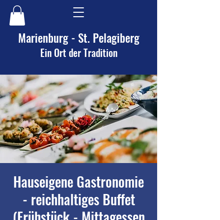
Marienburg - St. Pelagiberg
Ein Ort der Tradition
Hauseigene Gastronomie
- reichhaltiges Buffet
(Frühstück - Mittagessen