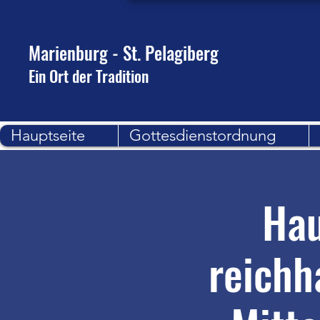
Marienburg - St. Pelagiberg
Ein Ort der Tradition
Hauptseite
Gottesdienstordnung
Hau
reichh