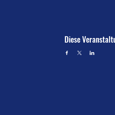
Diese Veranstalt