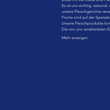
Es ist uns wichtig, saisonal
unsere Fleischgerichte ver
Fische sind auf der Speiseka
Unsere Fleischprodukte kom
Die von uns verarbeiteten 
Mehr anzeigen