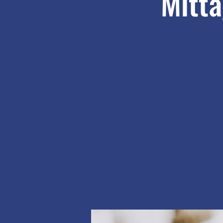
Mitta