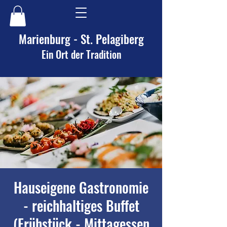
Marienburg - St. Pelagiberg
Ein Ort der Tradition
Hauseigene Gastronomie
- reichhaltiges Buffet
(Frühstück - Mittagessen