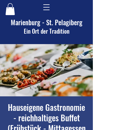
Marienburg - St. Pelagiberg
Ein Ort der Tradition
Hauseigene Gastronomie
- reichhaltiges Buffet
(Frühstück - Mittagessen