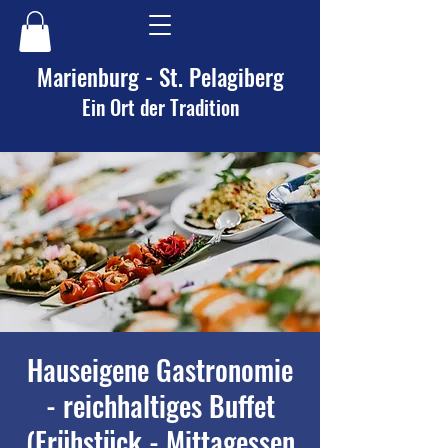
Marienburg - St. Pelagiberg
Ein Ort der Tradition
Hauseigene Gastronomie
- reichhaltiges Buffet
(Frühstück - Mittagessen