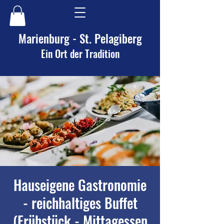
Marienburg - St. Pelagiberg
Ein Ort der Tradition
Hauseigene Gastronomie
- reichhaltiges Buffet
(Frühstück - Mittagessen