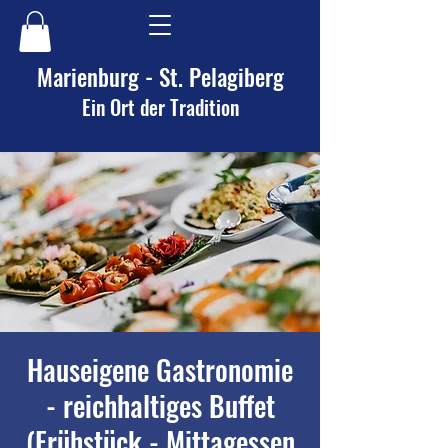
Marienburg - St. Pelagiberg
Ein Ort der Tradition
Hauseigene Gastronomie
- reichhaltiges Buffet
(Frühstück - Mittagessen