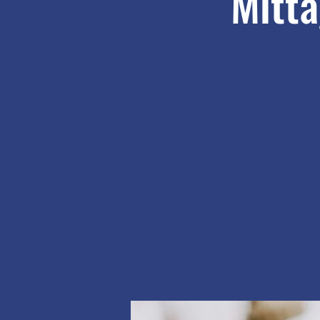
Mitta