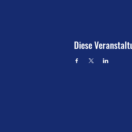
Diese Veranstalt