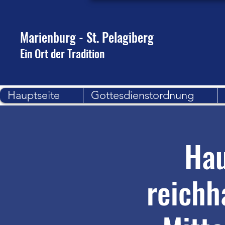
Marienburg - St. Pelagiberg
Ein Ort der Tradition
Hauptseite
Gottesdienstordnung
Hau
reichh