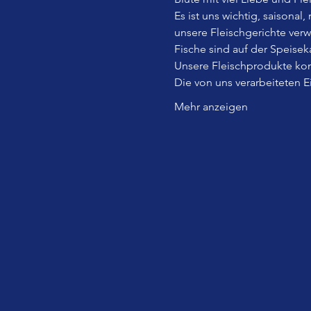
Es ist uns wichtig, saisonal
unsere Fleischgerichte ver
Fische sind auf der Speiseka
Unsere Fleischprodukte kom
Die von uns verarbeiteten 
Mehr anzeigen