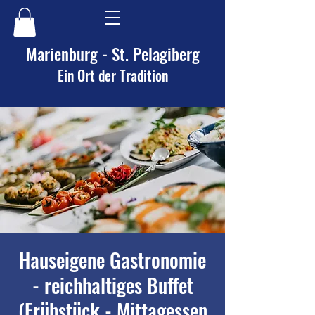
Marienburg - St. Pelagiberg
Ein Ort der Tradition
Hauseigene Gastronomie
- reichhaltiges Buffet
(Frühstück - Mittagessen