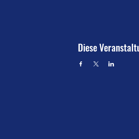
Diese Veranstalt