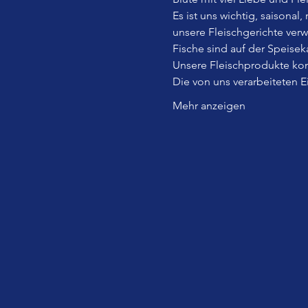
Es ist uns wichtig, saisonal
unsere Fleischgerichte ver
Fische sind auf der Speiseka
Unsere Fleischprodukte kom
Die von uns verarbeiteten 
Mehr anzeigen