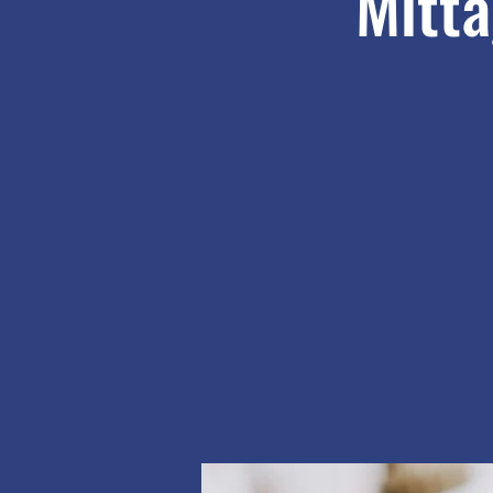
Mitta