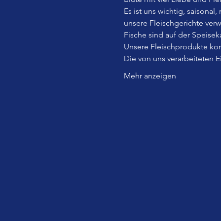
Es ist uns wichtig, saisonal
unsere Fleischgerichte ver
Fische sind auf der Speiseka
Unsere Fleischprodukte kom
Die von uns verarbeiteten 
Mehr anzeigen