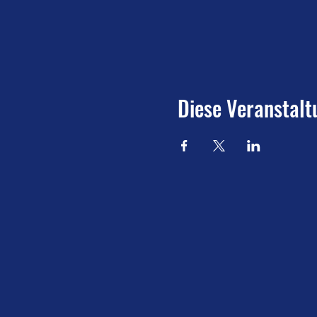
Diese Veranstalt