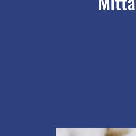
Mitta