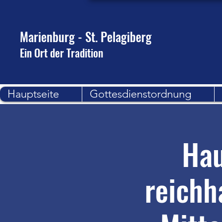
Marienburg - St. Pelagiberg
Ein Ort der Tradition
Hauptseite
Gottesdienstordnung
Hau
reichh