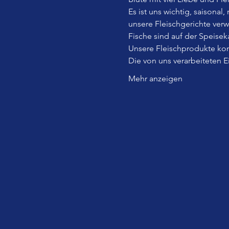
Es ist uns wichtig, saisonal
unsere Fleischgerichte ver
Fische sind auf der Speiseka
Unsere Fleischprodukte kom
Die von uns verarbeiteten 
Mehr anzeigen