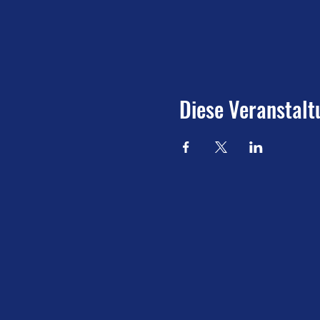
Diese Veranstalt