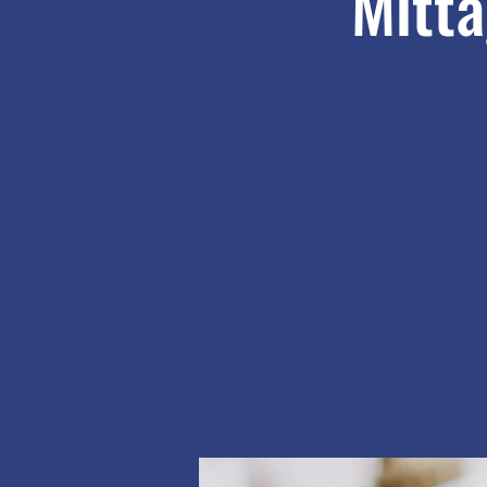
Mitta