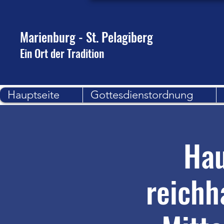
Marienburg - St. Pelagiberg
Ein Ort der Tradition
Hauptseite
Gottesdienstordnung
Hau
reichh