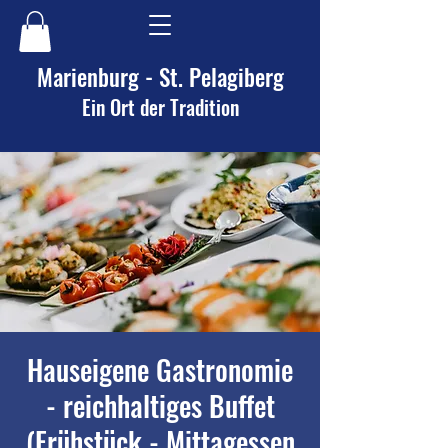
Marienburg - St. Pelagiberg
Ein Ort der Tradition
Hauseigene Gastronomie
- reichhaltiges Buffet
(Frühstück - Mittagessen