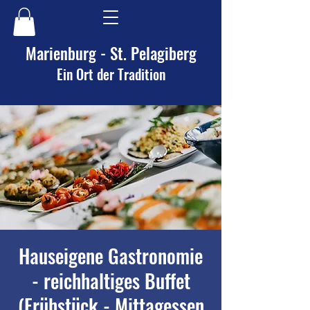
Marienburg - St. Pelagiberg
Ein Ort der Tradition
Hauseigene Gastronomie
- reichhaltiges Buffet
(Frühstück - Mittagessen