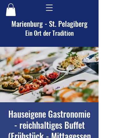
Marienburg - St. Pelagiberg
Ein Ort der Tradition
Hauseigene Gastronomie
- reichhaltiges Buffet
(Frühstück - Mittagessen