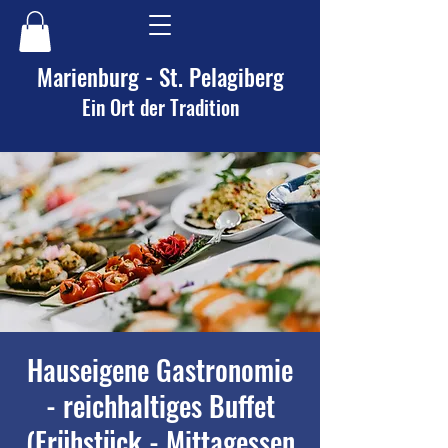
Marienburg - St. Pelagiberg
Ein Ort der Tradition
Hauseigene Gastronomie
- reichhaltiges Buffet
(Frühstück - Mittagessen