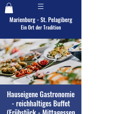
Marienburg - St. Pelagiberg
Ein Ort der Tradition
Hauseigene Gastronomie
- reichhaltiges Buffet
(Frühstück - Mittagessen